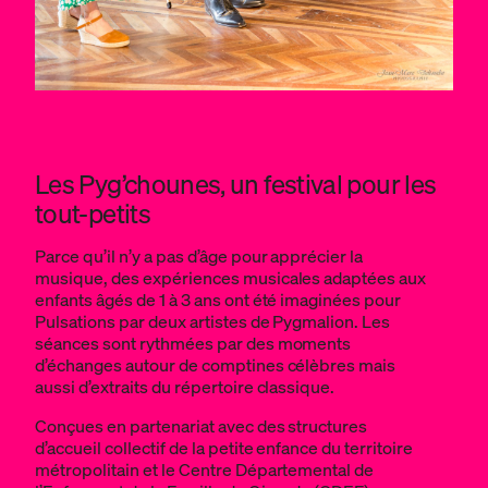
Les Pyg’chounes, un festival pour les
tout-petits
Parce qu’il n’y a pas d’âge pour apprécier la
musique, des expériences musicales adaptées aux
enfants âgés de 1 à 3 ans ont été imaginées pour
Pulsations par deux artistes de Pygmalion. Les
séances sont rythmées par des moments
d’échanges autour de comptines célèbres mais
aussi d’extraits du répertoire classique.
Conçues en partenariat avec des structures
d’accueil collectif de la petite enfance du territoire
métropolitain et le Centre Départemental de