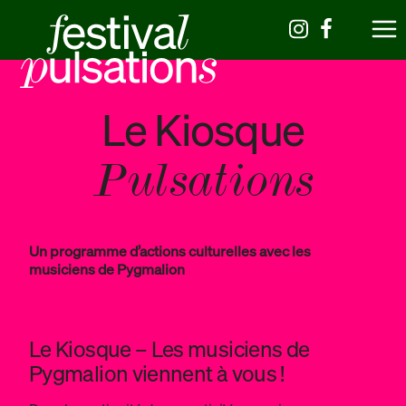
Le Kiosque
Pulsations
Un programme d’actions culturelles avec les
musiciens de Pygmalion
Le Kiosque – Les musiciens de
Pygmalion viennent à vous !