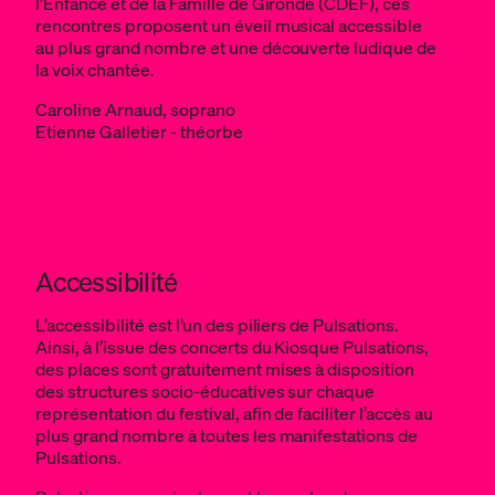
l’Enfance et de la Famille de Gironde (CDEF), ces
rencontres proposent un éveil musical accessible
au plus grand nombre et une découverte ludique de
la voix chantée.
Caroline Arnaud, soprano
Etienne Galletier - théorbe
Accessibilité
L’accessibilité est l’un des piliers de Pulsations.
Ainsi, à l’issue des concerts du Kiosque Pulsations,
des places sont gratuitement mises à disposition
des structures socio-éducatives sur chaque
représentation du festival, afin de faciliter l’accès au
plus grand nombre à toutes les manifestations de
Pulsations.