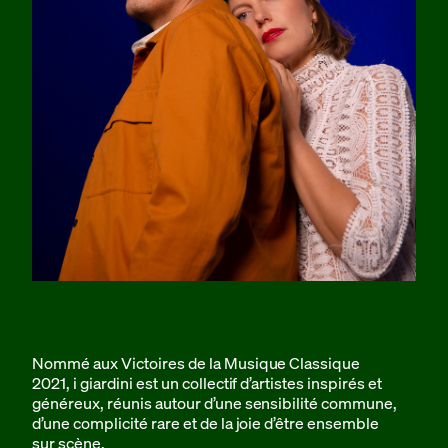
Nommé aux Victoires de la Musique Classique
2021, i giardini est un collectif d’artistes inspirés et
généreux, réunis autour d’une sensibilité commune,
d’une complicité rare et de la joie d’être ensemble
sur scène.