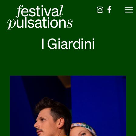
I Giardini